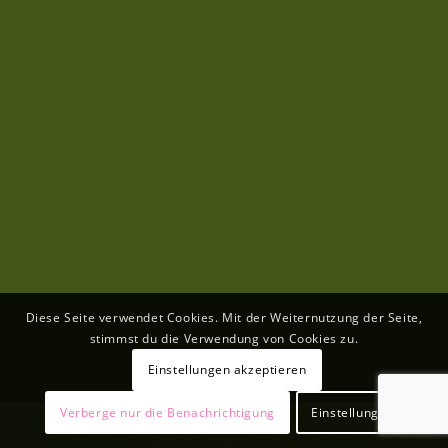
Diese Seite verwendet Cookies. Mit der Weiternutzung der Seite,
stimmst du die Verwendung von Cookies zu.
Einstellungen akzeptieren
Verberge nur die Benachrichtigung
Einstellungen