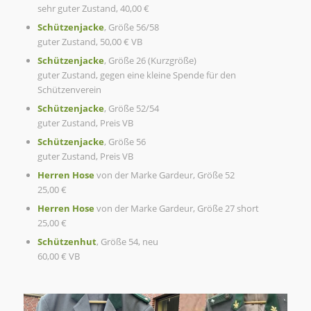
sehr guter Zustand, 40,00 €
Schützenjacke
, Größe 56/58
guter Zustand, 50,00 € VB
Schützenjacke
, Größe 26 (Kurzgröße)
guter Zustand, gegen eine kleine Spende für den
Schützenverein
Schützenjacke
, Größe 52/54
guter Zustand, Preis VB
Schützenjacke
, Größe 56
guter Zustand, Preis VB
Herren Hose
von der Marke Gardeur, Größe 52
25,00 €
Herren Hose
von der Marke Gardeur, Größe 27 short
25,00 €
Schützenhut
, Größe 54, neu
60,00 € VB