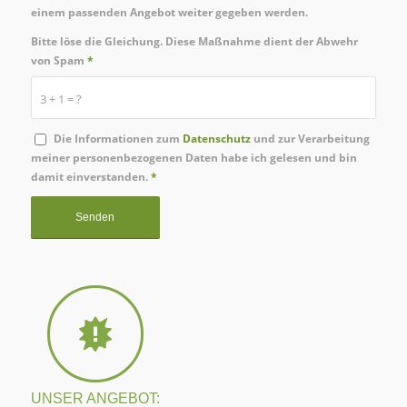
einem passenden Angebot weiter gegeben werden.
Bitte löse die Gleichung. Diese Maßnahme dient der Abwehr
von Spam
*
3 + 1 = ?
Die Informationen zum
Datenschutz
und zur Verarbeitung
meiner personenbezogenen Daten habe ich gelesen und bin
damit einverstanden.
*
UNSER ANGEBOT: