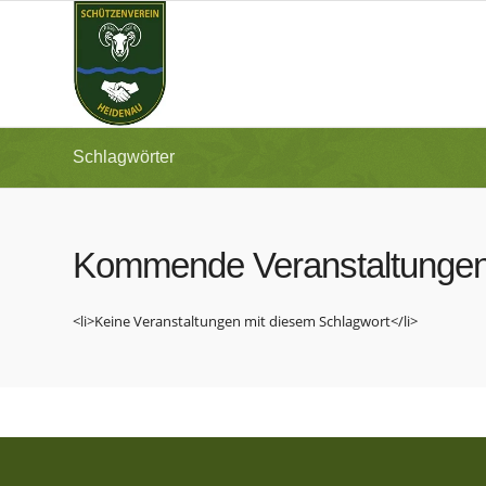
Schlagwörter
Kommende Veranstaltunge
<li>Keine Veranstaltungen mit diesem Schlagwort</li>