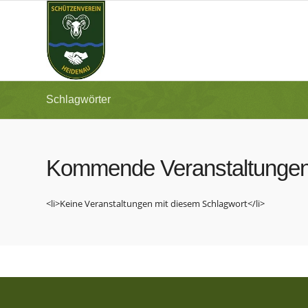
Schlagwörter
Kommende Veranstaltunge
<li>Keine Veranstaltungen mit diesem Schlagwort</li>