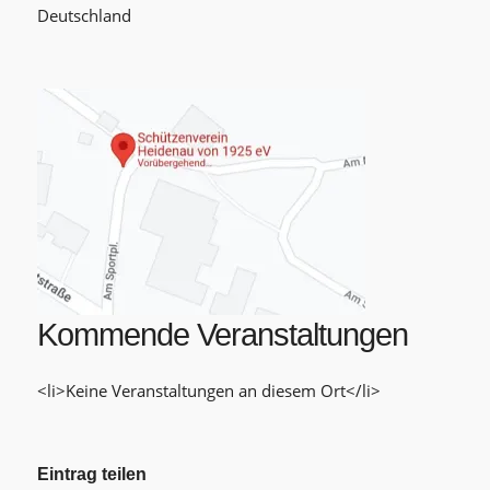
Deutschland
Kommende Veranstaltungen
<li>Keine Veranstaltungen an diesem Ort</li>
Eintrag teilen