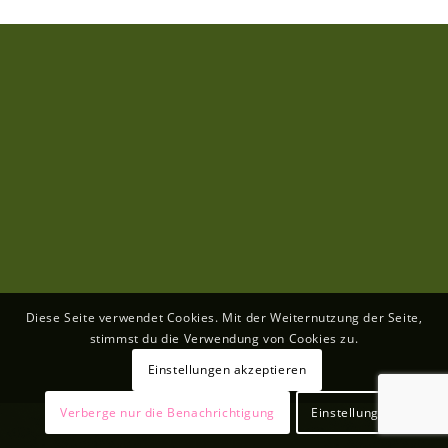
Diese Seite verwendet Cookies. Mit der Weiternutzung der Seite,
stimmst du die Verwendung von Cookies zu.
Einstellungen akzeptieren
Verberge nur die Benachrichtigung
Einstellungen