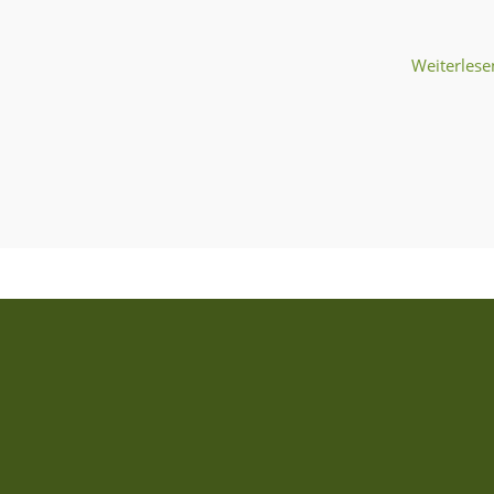
Weiterlese